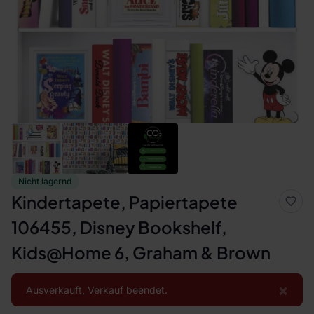
Nicht lagernd
Kindertapete, Papiertapete
106455, Disney Bookshelf,
Kids@Home 6, Graham & Brown
×
Ausverkauft, Verkauf beendet.