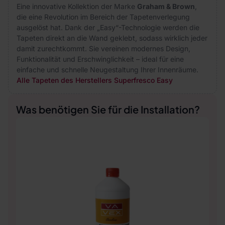
Eine innovative Kollektion der Marke
Graham & Brown
,
die eine Revolution im Bereich der Tapetenverlegung
ausgelöst hat. Dank der „Easy“-Technologie werden die
Tapeten direkt an die Wand geklebt, sodass wirklich jeder
damit zurechtkommt. Sie vereinen modernes Design,
Funktionalität und Erschwinglichkeit – ideal für eine
einfache und schnelle Neugestaltung Ihrer Innenräume.
Alle Tapeten des Herstellers Superfresco Easy
Was benötigen Sie für die Installation?