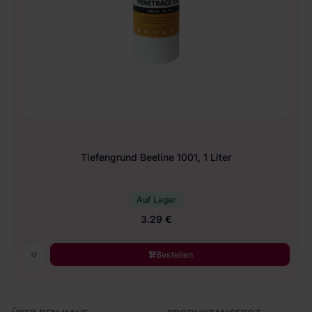
Tiefengrund Beeline 1001, 1 Liter
Auf Lager
3.29 €
Bestellen