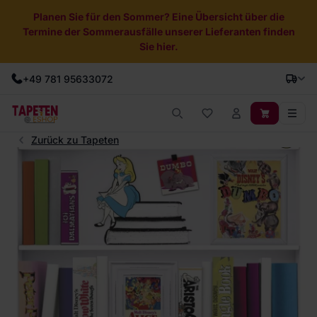
Planen Sie für den Sommer? Eine Übersicht über die
Termine der Sommerausfälle unserer Lieferanten finden
Sie hier.
+49 781 95633072
Zurück zu Tapeten