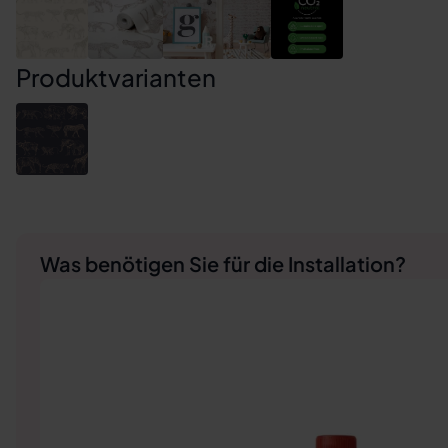
Produktvarianten
Was benötigen Sie für die Installation?