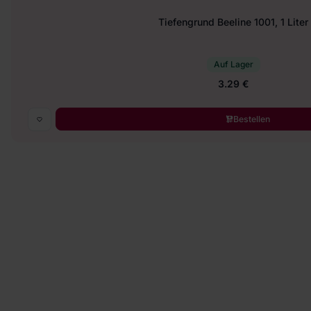
Tiefengrund Beeline 1001, 1 Liter
Auf Lager
3.29 €
Bestellen