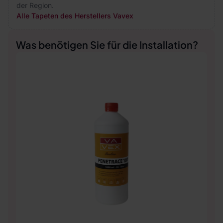
der Region.
Alle Tapeten des Herstellers Vavex
Was benötigen Sie für die Installation?