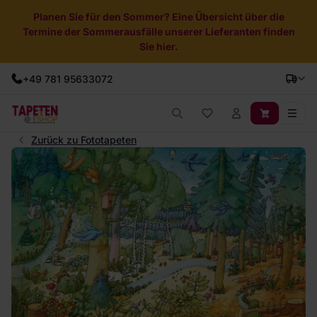
Planen Sie für den Sommer? Eine Übersicht über die
Termine der Sommerausfälle unserer Lieferanten finden
Sie hier.
+49 781 95633072
Zurück zu Fototapeten