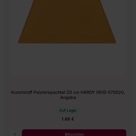
Kunststoff Polsterspachtel 20 cm HARDY 0610-570020,
Angatra
Auf Lager
1.88 €
Bestellen