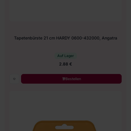
Tapetenbürste 21 cm HARDY 0600-432000, Angatra
Auf Lager
2.88 €
Bestellen