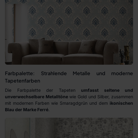
Farbpalette: Strahlende Metalle und moderne
Tapetenfarben
Die Farbpalette der Tapeten
umfasst seltene und
unverwechselbare Metalltöne
wie Gold und Silber, zusammen
mit modernen Farben wie Smaragdgrün und dem
ikonischen
Blau der Marke Ferré
.