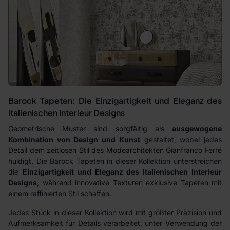
Barock Tapeten: Die Einzigartigkeit und Eleganz des
italienischen Interieur Designs
Geometrische Muster sind sorgfältig als
ausgewogene
Kombination von Design und Kunst
gestaltet, wobei jedes
Detail dem zeitlosen Stil des Modearchitekten Gianfranco Ferré
huldigt. Die Barock Tapeten in dieser Kollektion unterstreichen
die
Einzigartigkeit und Eleganz des italienischen Interieur
Designs
, während innovative Texturen exklusive Tapeten mit
einem raffinierten Stil schaffen.
Jedes Stück in dieser Kollektion wird mit größter Präzision und
Aufmerksamkeit für Details verarbeitet, unter Verwendung der