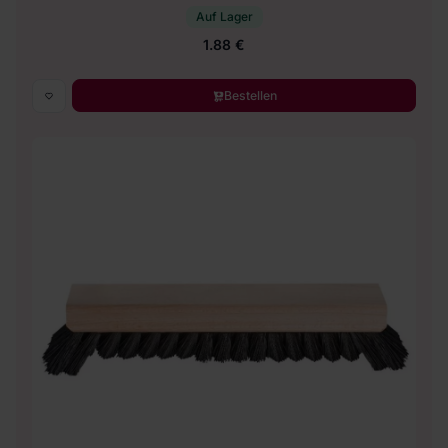
Auf Lager
1.88 €
Bestellen