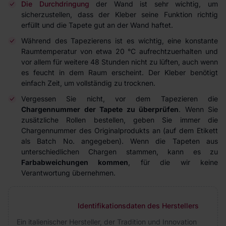
Die Durchdringung
der Wand ist sehr wichtig, um
sicherzustellen, dass der Kleber seine Funktion richtig
erfüllt und die Tapete gut an der Wand haftet.
Während des Tapezierens ist es wichtig, eine konstante
Raumtemperatur von etwa 20 °C aufrechtzuerhalten und
vor allem für weitere 48 Stunden nicht zu lüften, auch wenn
es feucht in dem Raum erscheint. Der Kleber benötigt
einfach Zeit, um vollständig zu trocknen.
Vergessen Sie nicht, vor dem Tapezieren die
Chargennummer der Tapete zu überprüfen
. Wenn Sie
zusätzliche Rollen bestellen, geben Sie immer die
Chargennummer des Originalprodukts an (auf dem Etikett
als Batch No. angegeben). Wenn die Tapeten aus
unterschiedlichen Chargen stammen, kann es zu
Farbabweichungen kommen
, für die wir keine
Verantwortung übernehmen.
Identifikationsdaten des Herstellers
Ein italienischer Hersteller, der Tradition und Innovation