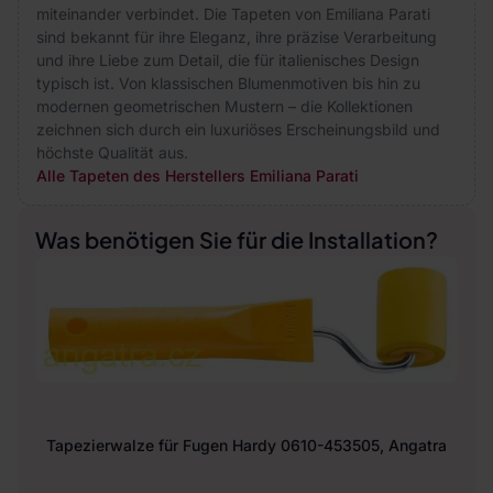
miteinander verbindet. Die Tapeten von Emiliana Parati
sind bekannt für ihre Eleganz, ihre präzise Verarbeitung
und ihre Liebe zum Detail, die für italienisches Design
typisch ist. Von klassischen Blumenmotiven bis hin zu
modernen geometrischen Mustern – die Kollektionen
zeichnen sich durch ein luxuriöses Erscheinungsbild und
höchste Qualität aus.
Alle Tapeten des Herstellers Emiliana Parati
Was benötigen Sie für die Installation?
Tapezierwalze für Fugen Hardy 0610-453505, Angatra