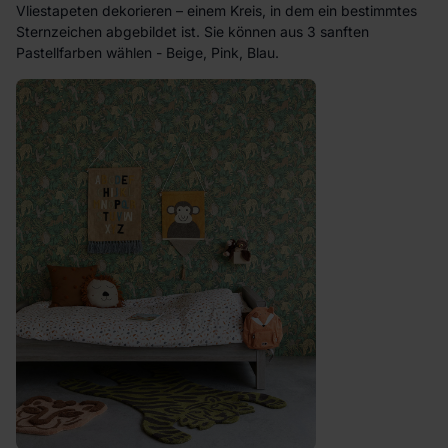
Vliestapeten dekorieren – einem Kreis, in dem ein bestimmtes
Sternzeichen abgebildet ist. Sie können aus 3 sanften
Pastellfarben wählen - Beige, Pink, Blau.