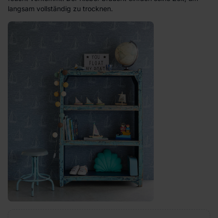
langsam vollständig zu trocknen.