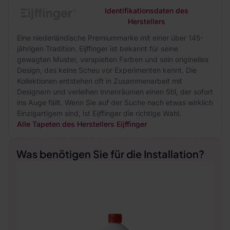
Identifikationsdaten des
Herstellers
Eine niederländische Premiummarke mit einer über 145-
jährigen Tradition. Eijffinger ist bekannt für seine
gewagten Muster, verspielten Farben und sein originelles
Design, das keine Scheu vor Experimenten kennt. Die
Kollektionen entstehen oft in Zusammenarbeit mit
Designern und verleihen Innenräumen einen Stil, der sofort
ins Auge fällt. Wenn Sie auf der Suche nach etwas wirklich
Einzigartigem sind, ist Eijffinger die richtige Wahl.
Alle Tapeten des Herstellers Eijffinger
Was benötigen Sie für die Installation?