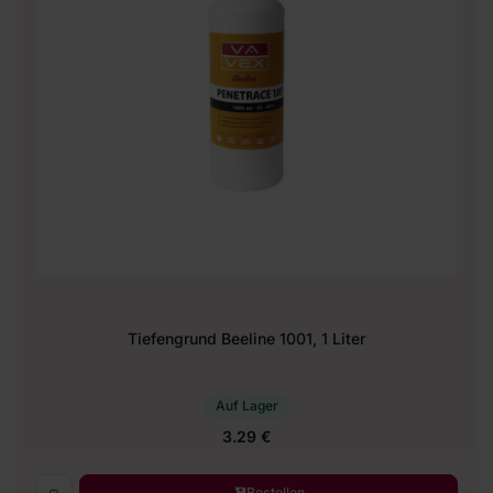
Tiefengrund Beeline 1001, 1 Liter
Auf Lager
3.29 €
Bestellen