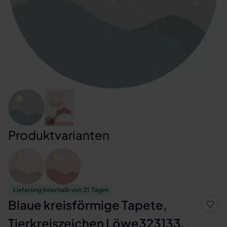
Produktvarianten
Lieferung innerhalb von 21 Tagen
Blaue kreisförmige Tapete,
Tierkreiszeichen Löwe323133,