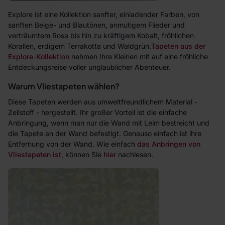
Explore ist eine Kollektion sanfter, einladender Farben, von
sanften Beige- und Blautönen, anmutigem Flieder und
verträumtem Rosa bis hin zu kräftigem Kobalt, fröhlichen
Korallen, erdigem Terrakotta und Waldgrün.
Tapeten aus der
Explore-Kollektion
nehmen Ihre Kleinen mit auf eine fröhliche
Entdeckungsreise voller unglaublicher Abenteuer.
Warum Vliestapeten wählen?
Diese Tapeten werden aus umweltfreundlichem Material -
Zellstoff - hergestellt. Ihr großer Vorteil ist die einfache
Anbringung, wenn man nur die Wand mit Leim bestreicht und
die Tapete an der Wand befestigt. Genauso einfach ist ihre
Entfernung von der Wand. Wie einfach
das Anbringen von
Vliestapeten ist,
können Sie
hier
nachlesen.