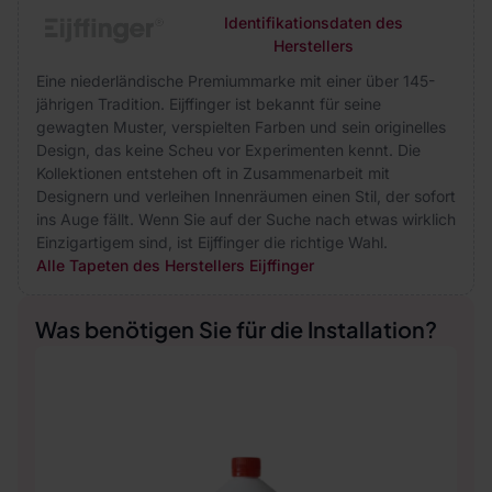
Identifikationsdaten des
Herstellers
Eine niederländische Premiummarke mit einer über 145-
jährigen Tradition. Eijffinger ist bekannt für seine
gewagten Muster, verspielten Farben und sein originelles
Design, das keine Scheu vor Experimenten kennt. Die
Kollektionen entstehen oft in Zusammenarbeit mit
Designern und verleihen Innenräumen einen Stil, der sofort
ins Auge fällt. Wenn Sie auf der Suche nach etwas wirklich
Einzigartigem sind, ist Eijffinger die richtige Wahl.
Alle Tapeten des Herstellers Eijffinger
Was benötigen Sie für die Installation?