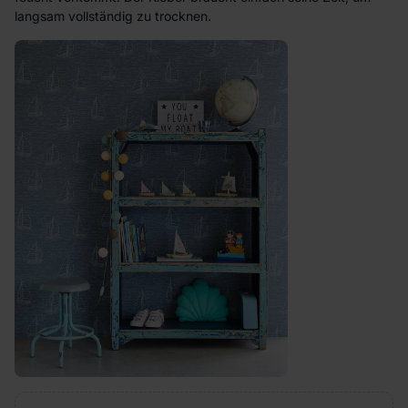
langsam vollständig zu trocknen.