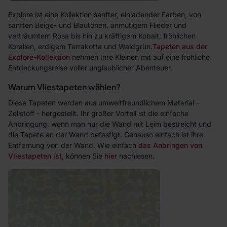
Explore ist eine Kollektion sanfter, einladender Farben, von
sanften Beige- und Blautönen, anmutigem Flieder und
verträumtem Rosa bis hin zu kräftigem Kobalt, fröhlichen
Korallen, erdigem Terrakotta und Waldgrün.
Tapeten aus der
Explore-Kollektion
nehmen Ihre Kleinen mit auf eine fröhliche
Entdeckungsreise voller unglaublicher Abenteuer.
Warum Vliestapeten wählen?
Diese Tapeten werden aus umweltfreundlichem Material -
Zellstoff - hergestellt. Ihr großer Vorteil ist die einfache
Anbringung, wenn man nur die Wand mit Leim bestreicht und
die Tapete an der Wand befestigt. Genauso einfach ist ihre
Entfernung von der Wand. Wie einfach
das Anbringen von
Vliestapeten ist,
können Sie
hier
nachlesen.