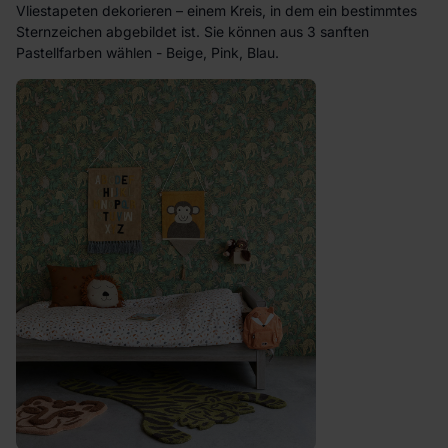
Vliestapeten dekorieren – einem Kreis, in dem ein bestimmtes
Sternzeichen abgebildet ist. Sie können aus 3 sanften
Pastellfarben wählen - Beige, Pink, Blau.