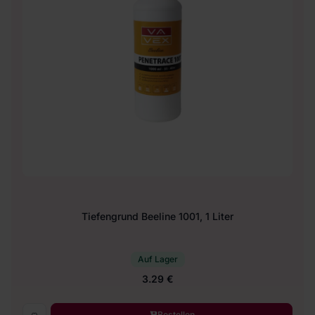
Tiefengrund Beeline 1001, 1 Liter
Auf Lager
3.29 €
Bestellen