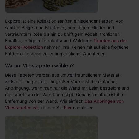
Explore ist eine Kollektion sanfter, einladender Farben, von
sanften Beige- und Blautönen, anmutigem Flieder und
verträumtem Rosa bis hin zu kräftigem Kobalt, fröhlichen
Korallen, erdigem Terrakotta und Waldgrün.
Tapeten aus der
Explore-Kollektion
nehmen Ihre Kleinen mit auf eine fröhliche
Entdeckungsreise voller unglaublicher Abenteuer.
Warum Vliestapeten wählen?
Diese Tapeten werden aus umweltfreundlichem Material -
Zellstoff - hergestellt. Ihr großer Vorteil ist die einfache
Anbringung, wenn man nur die Wand mit Leim bestreicht und
die Tapete an der Wand befestigt. Genauso einfach ist ihre
Entfernung von der Wand. Wie einfach
das Anbringen von
Vliestapeten ist,
können Sie
hier
nachlesen.