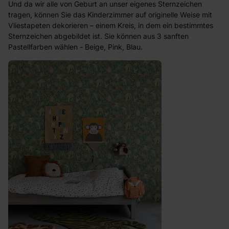
Und da wir alle von Geburt an unser eigenes Sternzeichen
tragen, können Sie das Kinderzimmer auf originelle Weise mit
Vliestapeten dekorieren – einem Kreis, in dem ein bestimmtes
Sternzeichen abgebildet ist. Sie können aus 3 sanften
Pastellfarben wählen - Beige, Pink, Blau.