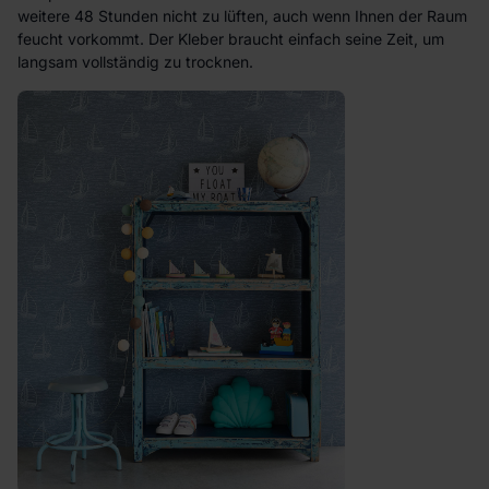
weitere 48 Stunden nicht zu lüften, auch wenn Ihnen der Raum
feucht vorkommt. Der Kleber braucht einfach seine Zeit, um
langsam vollständig zu trocknen.