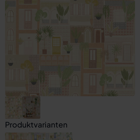
Produktvarianten