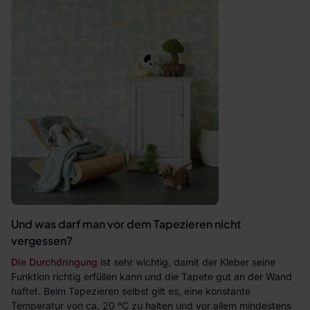
Und was darf man vor dem Tapezieren nicht
vergessen?
Die Durchdringung
ist sehr wichtig, damit der Kleber seine
Funktion richtig erfüllen kann und die Tapete gut an der Wand
haftet. Beim Tapezieren selbst gilt es, eine konstante
Temperatur von ca. 20 °C zu halten und vor allem mindestens