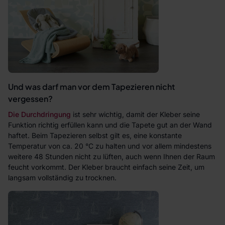
Und was darf man vor dem Tapezieren nicht
vergessen?
Die Durchdringung
ist sehr wichtig, damit der Kleber seine
Funktion richtig erfüllen kann und die Tapete gut an der Wand
haftet. Beim Tapezieren selbst gilt es, eine konstante
Temperatur von ca. 20 °C zu halten und vor allem mindestens
weitere 48 Stunden nicht zu lüften, auch wenn Ihnen der Raum
feucht vorkommt. Der Kleber braucht einfach seine Zeit, um
langsam vollständig zu trocknen.