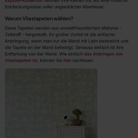
Explore-Kollektion
nehmen Ihre Kleinen mit auf eine fröhliche
Entdeckungsreise voller unglaublicher Abenteuer.
Warum Vliestapeten wählen?
Diese Tapeten werden aus umweltfreundlichem Material -
Zellstoff - hergestellt. Ihr großer Vorteil ist die einfache
Anbringung, wenn man nur die Wand mit Leim bestreicht und
die Tapete an der Wand befestigt. Genauso einfach ist ihre
Entfernung von der Wand. Wie einfach
das Anbringen von
Vliestapeten ist,
können Sie
hier
nachlesen.