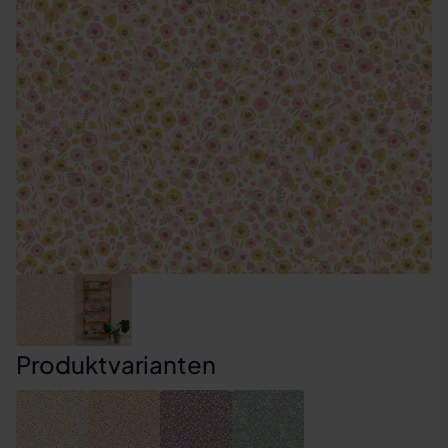
Produktvarianten