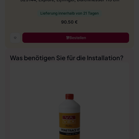
Lieferung innerhalb von 21 Tagen
90.50 €
Bestellen
Was benötigen Sie für die Installation?