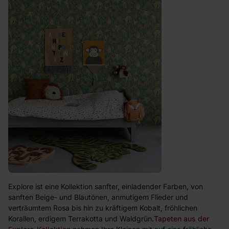
Explore ist eine Kollektion sanfter, einladender Farben, von
sanften Beige- und Blautönen, anmutigem Flieder und
verträumtem Rosa bis hin zu kräftigem Kobalt, fröhlichen
Korallen, erdigem Terrakotta und Waldgrün.
Tapeten aus der