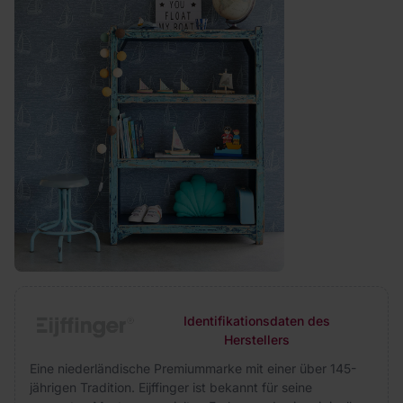
Identifikationsdaten des
Herstellers
Eine niederländische Premiummarke mit einer über 145-
jährigen Tradition. Eijffinger ist bekannt für seine