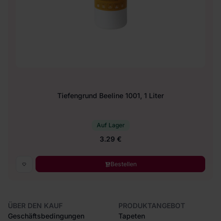
Tiefengrund Beeline 1001, 1 Liter
Auf Lager
3.29 €
Bestellen
ÜBER DEN KAUF
PRODUKTANGEBOT
Geschäftsbedingungen
Tapeten