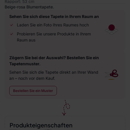
Rapport: 53 cm
Beige-rosa Blumentapete.
Sehen Sie sich diese Tapete in Ihrem Raum an
Laden Sie ein Foto Ihres Raumes hoch
Probieren Sie unsere Produkte in Ihrem
Raum aus
Zögern Sie bei der Auswahl? Bestellen Sie ein
Tapetenmuster.
Sehen Sie sich die Tapete direkt an Ihrer Wand
an – noch vor dem Kauf.
Bestellen Sie ein Muster
Produkteigenschaften