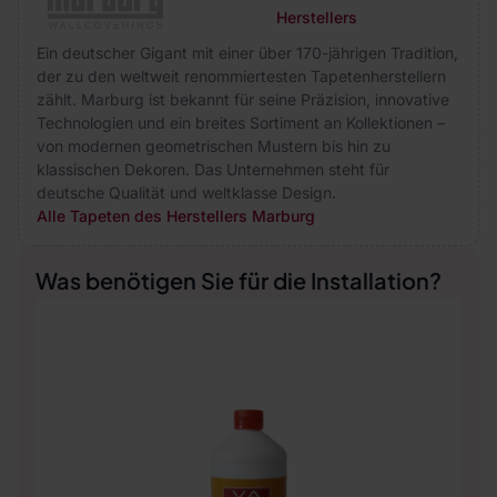
Herstellers
Ein deutscher Gigant mit einer über 170-jährigen Tradition,
der zu den weltweit renommiertesten Tapetenherstellern
zählt. Marburg ist bekannt für seine Präzision, innovative
Technologien und ein breites Sortiment an Kollektionen –
von modernen geometrischen Mustern bis hin zu
klassischen Dekoren. Das Unternehmen steht für
deutsche Qualität und weltklasse Design.
Alle Tapeten des Herstellers Marburg
Was benötigen Sie für die Installation?