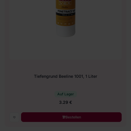
Tiefengrund Beeline 1001, 1 Liter
Auf Lager
3.29 €
Bestellen