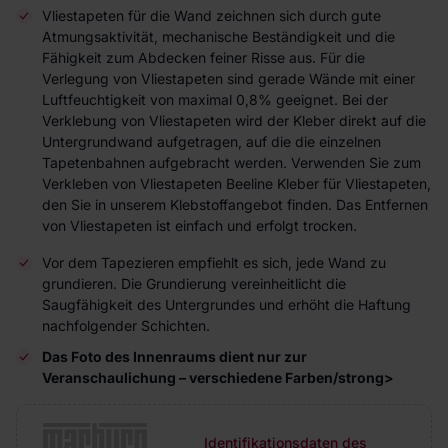
Vliestapeten für die Wand zeichnen sich durch gute
Atmungsaktivität, mechanische Beständigkeit und die
Fähigkeit zum Abdecken feiner Risse aus. Für die
Verlegung von Vliestapeten sind gerade Wände mit einer
Luftfeuchtigkeit von maximal 0,8% geeignet. Bei der
Verklebung von Vliestapeten wird der Kleber direkt auf die
Untergrundwand aufgetragen, auf die die einzelnen
Tapetenbahnen aufgebracht werden. Verwenden Sie zum
Verkleben von Vliestapeten Beeline Kleber für Vliestapeten,
den Sie in unserem Klebstoffangebot finden. Das Entfernen
von Vliestapeten ist einfach und erfolgt trocken.
Vor dem Tapezieren empfiehlt es sich, jede Wand zu
grundieren. Die Grundierung vereinheitlicht die
Saugfähigkeit des Untergrundes und erhöht die Haftung
nachfolgender Schichten.
Das Foto des Innenraums dient nur zur
Veranschaulichung – verschiedene Farben/strong>
Identifikationsdaten des