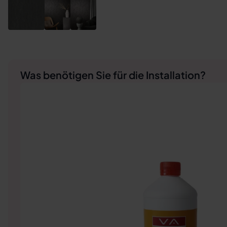
Was benötigen Sie für die Installation?