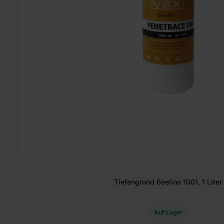
Tiefengrund Beeline 1001, 1 Liter
Auf Lager