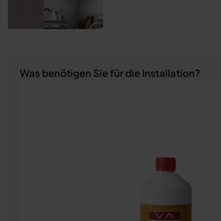
Was benötigen Sie für die Installation?