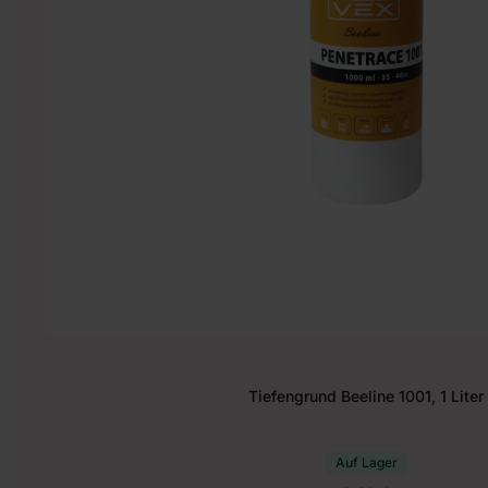
Tiefengrund Beeline 1001, 1 Liter
Auf Lager