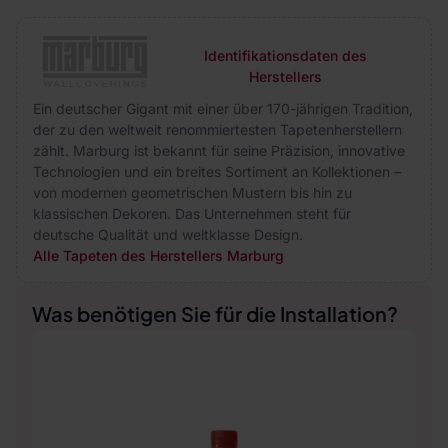
Identifikationsdaten des
Herstellers
Ein deutscher Gigant mit einer über 170-jährigen Tradition,
der zu den weltweit renommiertesten Tapetenherstellern
zählt. Marburg ist bekannt für seine Präzision, innovative
Technologien und ein breites Sortiment an Kollektionen –
von modernen geometrischen Mustern bis hin zu
klassischen Dekoren. Das Unternehmen steht für
deutsche Qualität und weltklasse Design.
Alle Tapeten des Herstellers Marburg
Was benötigen Sie für die Installation?