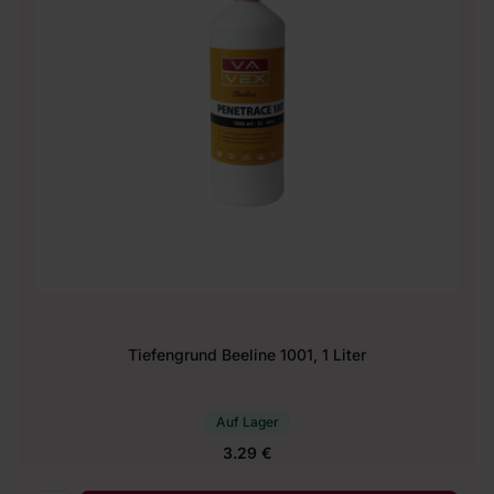
Tiefengrund Beeline 1001, 1 Liter
Auf Lager
3.29 €