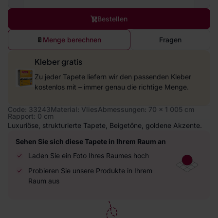
Bestellen
Menge berechnen
Fragen
Kleber gratis
Zu jeder Tapete liefern wir den passenden Kleber
kostenlos mit – immer genau die richtige Menge.
Code: 33243
Material: Vlies
Abmessungen: 70 x 1 005 cm
Rapport: 0 cm
Luxuriöse, strukturierte Tapete, Beigetöne, goldene Akzente.
Sehen Sie sich diese Tapete in Ihrem Raum an
Laden Sie ein Foto Ihres Raumes hoch
Probieren Sie unsere Produkte in Ihrem
Raum aus