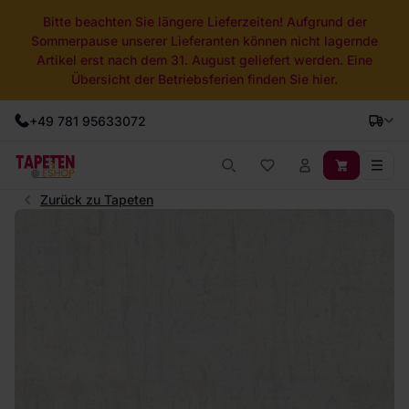
Bitte beachten Sie längere Lieferzeiten! Aufgrund der
Sommerpause unserer Lieferanten können nicht lagernde
Artikel erst nach dem 31. August geliefert werden. Eine
Übersicht der Betriebsferien finden Sie hier.
+49 781 95633072
Zurück zu Tapeten