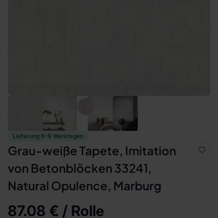
Lieferung 6–9 Werktagen
Grau-weiße Tapete, Imitation
von Betonblöcken 33241,
Natural Opulence, Marburg
87.08 € / Rolle