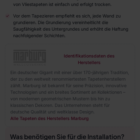
von Vliestapeten ist einfach und erfolgt trocken.
Vor dem Tapezieren empfiehlt es sich, jede Wand zu
grundieren. Die Grundierung vereinheitlicht die
Saugfähigkeit des Untergrundes und erhöht die Haftung
nachfolgender Schichten.
Identifikationsdaten des
Herstellers
Ein deutscher Gigant mit einer über 170-jährigen Tradition,
der zu den weltweit renommiertesten Tapetenherstellern
zählt. Marburg ist bekannt für seine Präzision, innovative
Technologien und ein breites Sortiment an Kollektionen –
von modernen geometrischen Mustern bis hin zu
klassischen Dekoren. Das Unternehmen steht für
deutsche Qualität und weltklasse Design.
Alle Tapeten des Herstellers Marburg
Was benötigen Sie für die Installation?