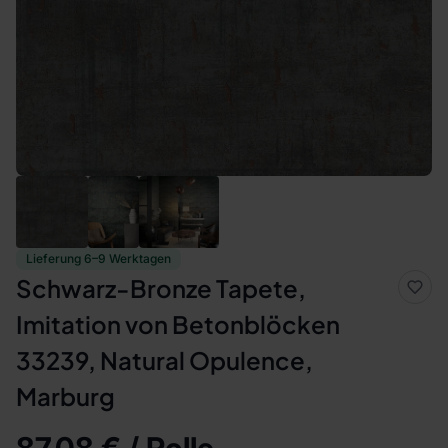
Lieferung 6–9 Werktagen
Schwarz-Bronze Tapete,
Imitation von Betonblöcken
33239, Natural Opulence,
Marburg