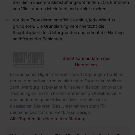
den Sie in unserem Klebstoffangebot finden. Das Entfernen
von Vliestapeten ist einfach und erfolgt trocken.
Vor dem Tapezieren empfiehlt es sich, jede Wand zu
grundieren. Die Grundierung vereinheitlicht die
Saugfähigkeit des Untergrundes und erhöht die Haftung
nachfolgender Schichten.
Identifikationsdaten des
Herstellers
Ein deutscher Gigant mit einer über 170-jährigen Tradition,
der zu den weltweit renommiertesten Tapetenherstellern
zählt. Marburg ist bekannt für seine Präzision, innovative
Technologien und ein breites Sortiment an Kollektionen –
von modernen geometrischen Mustern bis hin zu
klassischen Dekoren. Das Unternehmen steht für
deutsche Qualität und weltklasse Design.
Alle Tapeten des Herstellers Marburg