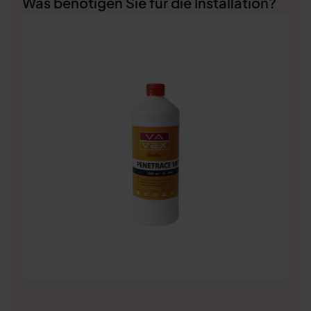
Was benötigen Sie für die Installation?