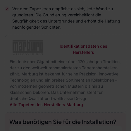
Vor dem Tapezieren empfiehlt es sich, jede Wand zu
grundieren. Die Grundierung vereinheitlicht die
Saugfähigkeit des Untergrundes und erhöht die Haftung
nachfolgender Schichten.
Identifikationsdaten des
Herstellers
Ein deutscher Gigant mit einer über 170-jährigen Tradition,
der zu den weltweit renommiertesten Tapetenherstellern
zählt. Marburg ist bekannt für seine Präzision, innovative
Technologien und ein breites Sortiment an Kollektionen –
von modernen geometrischen Mustern bis hin zu
klassischen Dekoren. Das Unternehmen steht für
deutsche Qualität und weltklasse Design.
Alle Tapeten des Herstellers Marburg
Was benötigen Sie für die Installation?