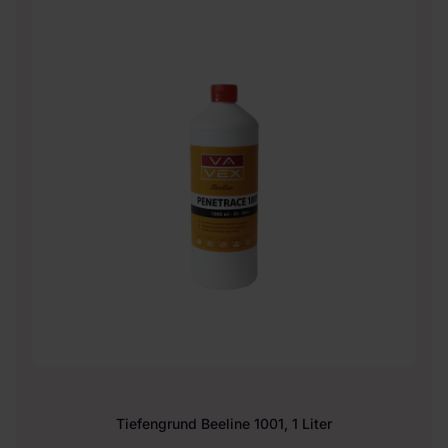
Tiefengrund Beeline 1001, 1 Liter