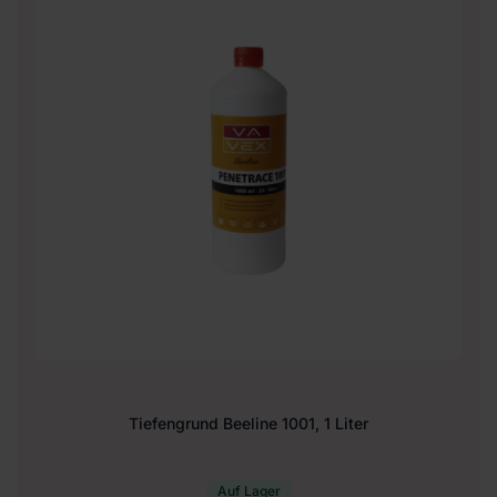
Tiefengrund Beeline 1001, 1 Liter
Auf Lager