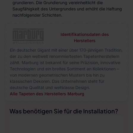
grundieren. Die Grundierung vereinheitlicht die
Saugfähigkeit des Untergrundes und erhöht die Haftung
nachfolgender Schichten.
Identifikationsdaten des
Herstellers
Ein deutscher Gigant mit einer über 170-jährigen Tradition,
der zu den weltweit renommiertesten Tapetenherstellern
zählt. Marburg ist bekannt für seine Präzision, innovative
Technologien und ein breites Sortiment an Kollektionen –
von modernen geometrischen Mustern bis hin zu
klassischen Dekoren. Das Unternehmen steht für
deutsche Qualität und weltklasse Design.
Alle Tapeten des Herstellers Marburg
Was benötigen Sie für die Installation?