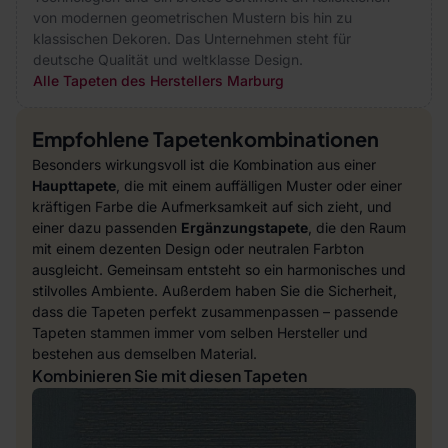
von modernen geometrischen Mustern bis hin zu
klassischen Dekoren. Das Unternehmen steht für
deutsche Qualität und weltklasse Design.
Alle Tapeten des Herstellers Marburg
Empfohlene Tapetenkombinationen
Besonders wirkungsvoll ist die Kombination aus einer
Haupttapete
, die mit einem auffälligen Muster oder einer
kräftigen Farbe die Aufmerksamkeit auf sich zieht, und
einer dazu passenden
Ergänzungstapete
, die den Raum
mit einem dezenten Design oder neutralen Farbton
ausgleicht. Gemeinsam entsteht so ein harmonisches und
stilvolles Ambiente. Außerdem haben Sie die Sicherheit,
dass die Tapeten perfekt zusammenpassen – passende
Tapeten stammen immer vom selben Hersteller und
bestehen aus demselben Material.
Kombinieren Sie mit diesen Tapeten