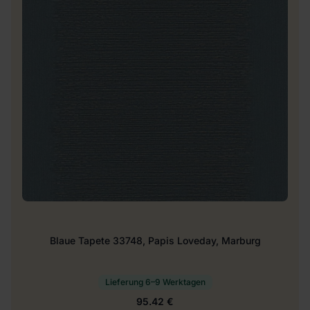
Blaue Tapete 33748, Papis Loveday, Marburg
Lieferung 6–9 Werktagen
95.42 €