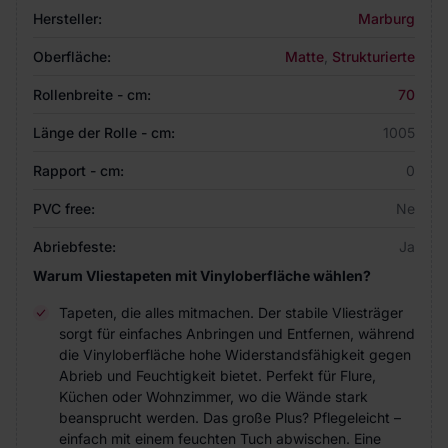
Hersteller:
Marburg
Oberfläche:
Matte
,
Strukturierte
Rollenbreite - cm:
70
Länge der Rolle - cm:
1005
Rapport - cm:
0
PVC free:
Ne
Abriebfeste:
Ja
Warum Vliestapeten mit Vinyloberfläche wählen?
Tapeten, die alles mitmachen. Der stabile Vliesträger
sorgt für einfaches Anbringen und Entfernen, während
die Vinyloberfläche hohe Widerstandsfähigkeit gegen
Abrieb und Feuchtigkeit bietet. Perfekt für Flure,
Küchen oder Wohnzimmer, wo die Wände stark
beansprucht werden. Das große Plus? Pflegeleicht –
einfach mit einem feuchten Tuch abwischen. Eine