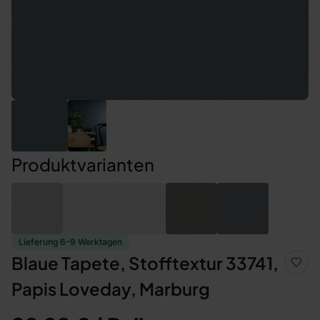
Produktvarianten
Lieferung 6–9 Werktagen
Blaue Tapete, Stofftextur 33741,
Papis Loveday, Marburg