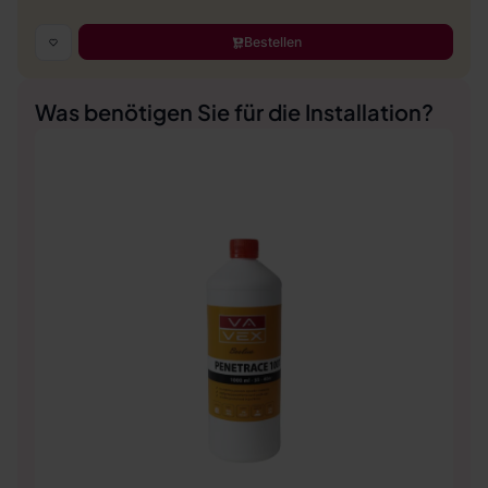
Bestellen
Was benötigen Sie für die Installation?