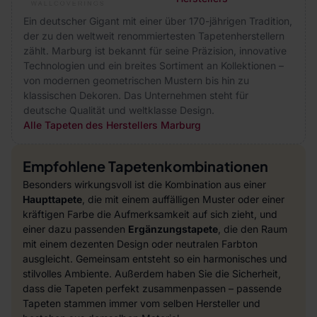
Ein deutscher Gigant mit einer über 170-jährigen Tradition,
der zu den weltweit renommiertesten Tapetenherstellern
zählt. Marburg ist bekannt für seine Präzision, innovative
Technologien und ein breites Sortiment an Kollektionen –
von modernen geometrischen Mustern bis hin zu
klassischen Dekoren. Das Unternehmen steht für
deutsche Qualität und weltklasse Design.
Alle Tapeten des Herstellers Marburg
Empfohlene Tapetenkombinationen
Besonders wirkungsvoll ist die Kombination aus einer
Haupttapete
, die mit einem auffälligen Muster oder einer
kräftigen Farbe die Aufmerksamkeit auf sich zieht, und
einer dazu passenden
Ergänzungstapete
, die den Raum
mit einem dezenten Design oder neutralen Farbton
ausgleicht. Gemeinsam entsteht so ein harmonisches und
stilvolles Ambiente. Außerdem haben Sie die Sicherheit,
dass die Tapeten perfekt zusammenpassen – passende
Tapeten stammen immer vom selben Hersteller und