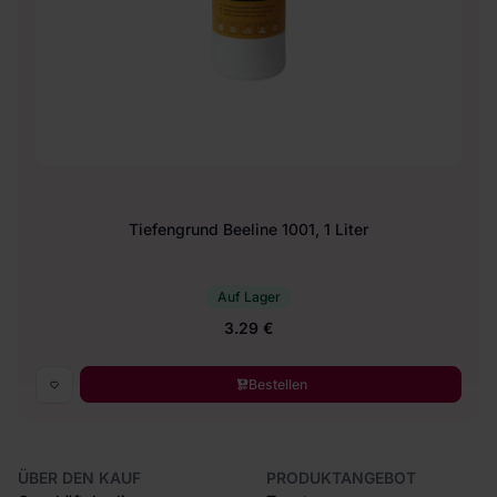
Tiefengrund Beeline 1001, 1 Liter
Auf Lager
3.29 €
Bestellen
ÜBER DEN KAUF
PRODUKTANGEBOT