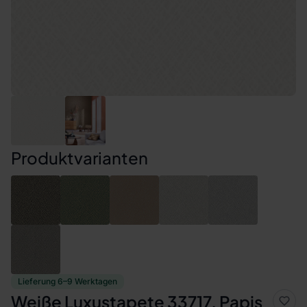
Produktvarianten
Lieferung 6–9 Werktagen
Weiße Luxustapete 33717, Papis