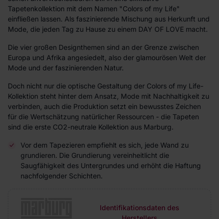
Tapetenkollektion mit dem Namen "Colors of my Life"
einfließen lassen. Als faszinierende Mischung aus Herkunft und
Mode, die jeden Tag zu Hause zu einem DAY OF LOVE macht.
Die vier großen Designthemen sind an der Grenze zwischen
Europa und Afrika angesiedelt, also der glamourösen Welt der
Mode und der faszinierenden Natur.
Doch nicht nur die optische Gestaltung der Colors of my Life-
Kollektion steht hinter dem Ansatz, Mode mit Nachhaltigkeit zu
verbinden, auch die Produktion setzt ein bewusstes Zeichen
für die Wertschätzung natürlicher Ressourcen - die Tapeten
sind die erste CO2-neutrale Kollektion aus Marburg.
Vor dem Tapezieren empfiehlt es sich, jede Wand zu
grundieren. Die Grundierung vereinheitlicht die
Saugfähigkeit des Untergrundes und erhöht die Haftung
nachfolgender Schichten.
Identifikationsdaten des
Herstellers