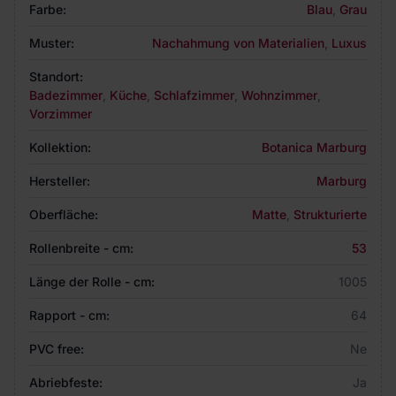
Farbe:
Blau
,
Grau
Muster:
Nachahmung von Materialien
,
Luxus
Standort:
Badezimmer
,
Küche
,
Schlafzimmer
,
Wohnzimmer
,
Vorzimmer
Kollektion:
Botanica Marburg
Hersteller:
Marburg
Oberfläche:
Matte
,
Strukturierte
Rollenbreite - cm:
53
Länge der Rolle - cm:
1005
Rapport - cm:
64
PVC free:
Ne
Abriebfeste:
Ja