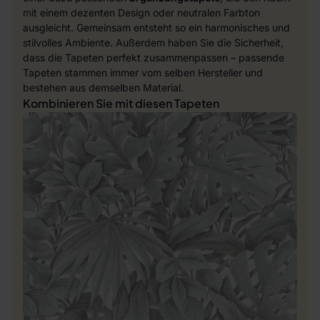
mit einem dezenten Design oder neutralen Farbton
ausgleicht. Gemeinsam entsteht so ein harmonisches und
stilvolles Ambiente. Außerdem haben Sie die Sicherheit,
dass die Tapeten perfekt zusammenpassen – passende
Tapeten stammen immer vom selben Hersteller und
bestehen aus demselben Material.
Kombinieren Sie mit diesen Tapeten