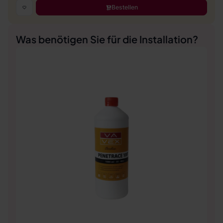
Bestellen
Was benötigen Sie für die Installation?