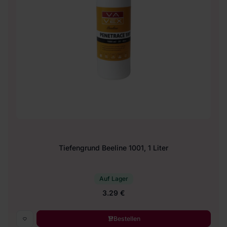
Tiefengrund Beeline 1001, 1 Liter
Auf Lager
3.29 €
Bestellen