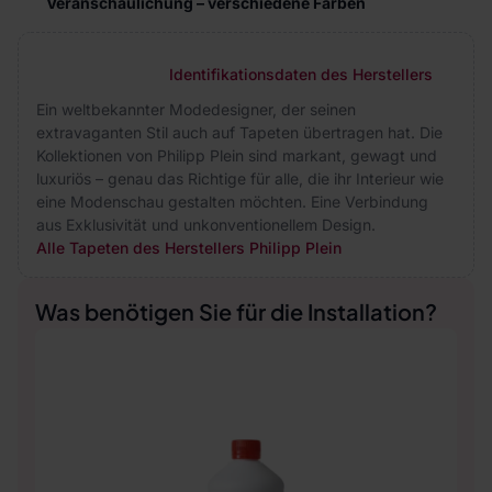
Veranschaulichung – verschiedene Farben
Identifikationsdaten des Herstellers
Ein weltbekannter Modedesigner, der seinen
extravaganten Stil auch auf Tapeten übertragen hat. Die
Kollektionen von Philipp Plein sind markant, gewagt und
luxuriös – genau das Richtige für alle, die ihr Interieur wie
eine Modenschau gestalten möchten. Eine Verbindung
aus Exklusivität und unkonventionellem Design.
Alle Tapeten des Herstellers Philipp Plein
Was benötigen Sie für die Installation?