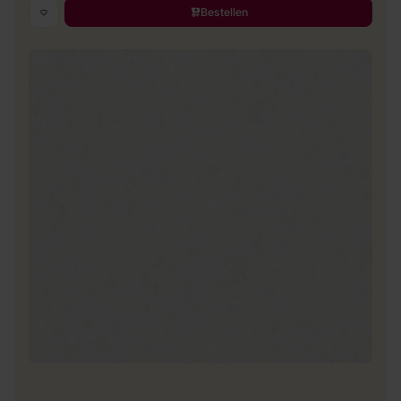
Bestellen