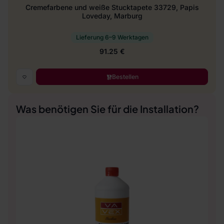
Cremefarbene und weiße Stucktapete 33729, Papis
Loveday, Marburg
Lieferung 6–9 Werktagen
91.25 €
Bestellen
Was benötigen Sie für die Installation?