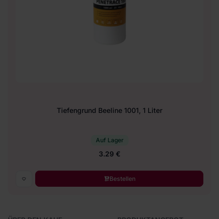
Tiefengrund Beeline 1001, 1 Liter
Auf Lager
3.29 €
Bestellen