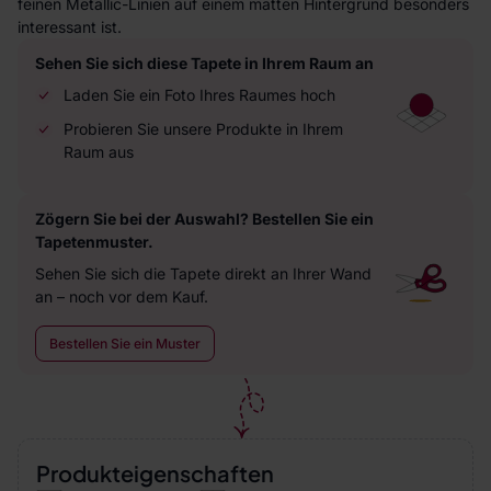
feinen Metallic-Linien auf einem matten Hintergrund besonders
interessant ist.
Sehen Sie sich diese Tapete in Ihrem Raum an
Laden Sie ein Foto Ihres Raumes hoch
Probieren Sie unsere Produkte in Ihrem
Raum aus
Zögern Sie bei der Auswahl? Bestellen Sie ein
Tapetenmuster.
Sehen Sie sich die Tapete direkt an Ihrer Wand
an – noch vor dem Kauf.
Bestellen Sie ein Muster
Produkteigenschaften