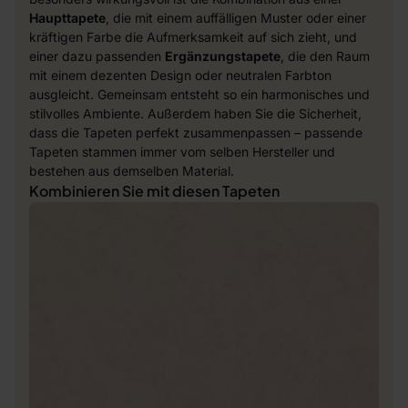
Haupttapete
, die mit einem auffälligen Muster oder einer
kräftigen Farbe die Aufmerksamkeit auf sich zieht, und
einer dazu passenden
Ergänzungstapete
, die den Raum
mit einem dezenten Design oder neutralen Farbton
ausgleicht. Gemeinsam entsteht so ein harmonisches und
stilvolles Ambiente. Außerdem haben Sie die Sicherheit,
dass die Tapeten perfekt zusammenpassen – passende
Tapeten stammen immer vom selben Hersteller und
bestehen aus demselben Material.
Kombinieren Sie mit diesen Tapeten