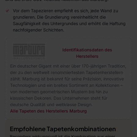
Vor dem Tapezieren empfiehlt es sich, jede Wand zu
grundieren. Die Grundierung vereinheitlicht die
Saugfähigkeit des Untergrundes und erhöht die Haftung
nachfolgender Schichten.
Identifikationsdaten des
Herstellers
Ein deutscher Gigant mit einer über 170-jährigen Tradition,
der zu den weltweit renommiertesten Tapetenherstellern
zählt. Marburg ist bekannt für seine Präzision, innovative
Technologien und ein breites Sortiment an Kollektionen –
von modernen geometrischen Mustern bis hin zu
klassischen Dekoren. Das Unternehmen steht für
deutsche Qualität und weltklasse Design.
Alle Tapeten des Herstellers Marburg
Empfohlene Tapetenkombinationen
Besonders wirkungsvoll ist die Kombination aus einer