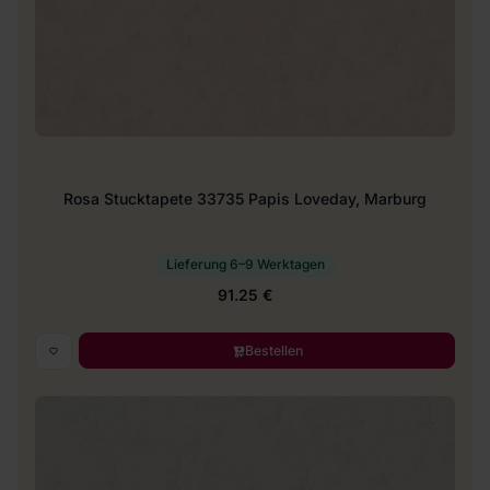
Rosa Stucktapete 33735 Papis Loveday, Marburg
Lieferung 6–9 Werktagen
91.25 €
Bestellen