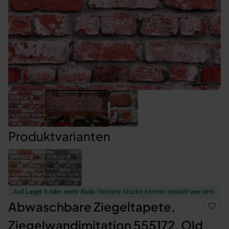
Produktvarianten
Auf Lager 5 oder mehr Rolle
(Weitere Stücke können bestellt werden)
Abwaschbare Ziegeltapete,
Ziegelwandimitation 555172, Old