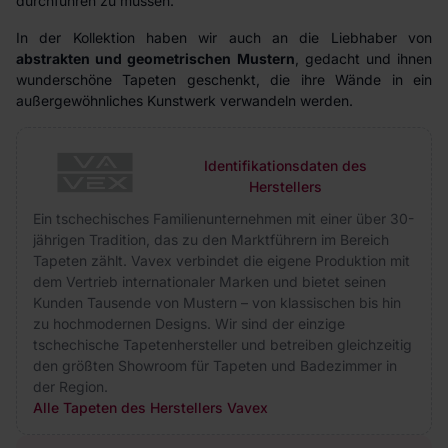
durchführen zu müssen.
In der Kollektion haben wir auch an die Liebhaber von
abstrakten und geometrischen Mustern
, gedacht und ihnen
wunderschöne Tapeten geschenkt, die ihre Wände in ein
außergewöhnliches Kunstwerk verwandeln werden.
Identifikationsdaten des
Herstellers
Ein tschechisches Familienunternehmen mit einer über 30-
jährigen Tradition, das zu den Marktführern im Bereich
Tapeten zählt. Vavex verbindet die eigene Produktion mit
dem Vertrieb internationaler Marken und bietet seinen
Kunden Tausende von Mustern – von klassischen bis hin
zu hochmodernen Designs. Wir sind der einzige
tschechische Tapetenhersteller und betreiben gleichzeitig
den größten Showroom für Tapeten und Badezimmer in
der Region.
Alle Tapeten des Herstellers Vavex