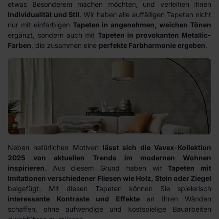
etwas Besonderem machen möchten, und verleihen ihnen
Individualität und Stil
. Wir haben alle auffälligen Tapeten nicht
nur mit einfarbigen
Tapeten in angenehmen, weichen Tönen
ergänzt, sondern auch mit
Tapeten in provokanten Metallic-
Farben
, die zusammen eine
perfekte Farbharmonie ergeben
.
Neben natürlichen Motiven
lässt sich die Vavex-Kollektion
2025 von aktuellen Trends im modernen Wohnen
inspirieren
. Aus diesem Grund haben wir
Tapeten mit
Imitationen verschiedener Fliesen wie Holz, Stein oder Ziegel
beigefügt. Mit diesen Tapeten können Sie spielerisch
interessante Kontraste und Effekte
an Ihren Wänden
schaffen, ohne aufwendige und kostspielige Bauarbeiten