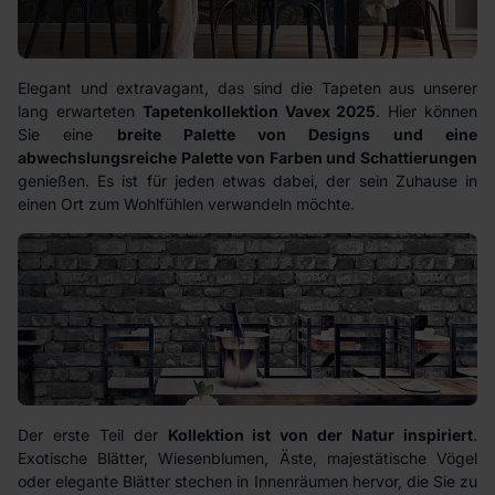
Elegant und extravagant, das sind die Tapeten aus unserer
lang erwarteten
Tapetenkollektion Vavex 2025
. Hier können
Sie eine
breite Palette von Designs und eine
abwechslungsreiche Palette von Farben und Schattierungen
genießen. Es ist für jeden etwas dabei, der sein Zuhause in
einen Ort zum Wohlfühlen verwandeln möchte.
Der erste Teil der
Kollektion ist von der Natur inspiriert
.
Exotische Blätter, Wiesenblumen, Äste, majestätische Vögel
oder elegante Blätter stechen in Innenräumen hervor, die Sie zu