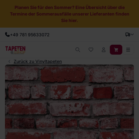
Planen Sie für den Sommer? Eine Übersicht über die
Termine der Sommerausfälle unserer Lieferanten finden
Sie hier.
+49 781 95633072
Zurück zu Vinyltapeten