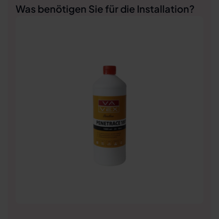
Was benötigen Sie für die Installation?