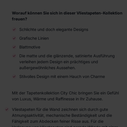
Worauf können Sie sich in dieser Vliestapeten-Kollektion
freuen?
Schlichte und doch elegante Designs
Grafische Linien
Blattmotive
Die matte und die glänzende, satinierte Ausführung
verleihen jedem Design ein prächtiges und
außergewöhnliches Aussehen.
Stilvolles Design mit einem Hauch von Charme
Mit der Tapetenkollektion City Chic bringen Sie ein Gefühl
von Luxus, Wärme und Raffinesse in Ihr Zuhause.
Vliestapeten für die Wand zeichnen sich durch gute
Atmungsaktivität, mechanische Beständigkeit und die
Fähigkeit zum Abdecken feiner Risse aus. Für die