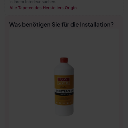
in ihrem Interieur suchen.
Alle Tapeten des Herstellers Origin
Was benötigen Sie für die Installation?