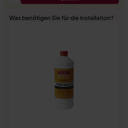
Was benötigen Sie für die Installation?