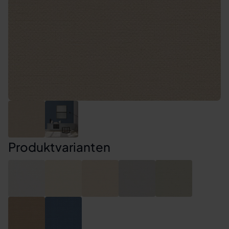
Produktvarianten