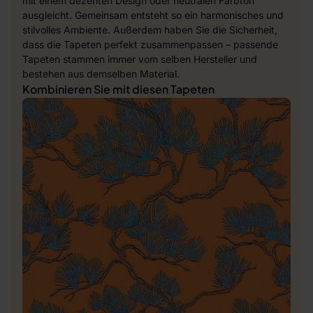
mit einem dezenten Design oder neutralen Farbton
ausgleicht. Gemeinsam entsteht so ein harmonisches und
stilvolles Ambiente. Außerdem haben Sie die Sicherheit,
dass die Tapeten perfekt zusammenpassen – passende
Tapeten stammen immer vom selben Hersteller und
bestehen aus demselben Material.
Kombinieren Sie mit diesen Tapeten