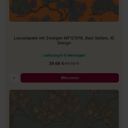
Luxustapete mit Zweigen WF121016, Best Sellers, ID
Design
Lieferung 6–9 Werktagen
39.66 €
49.59 €
Bestellen