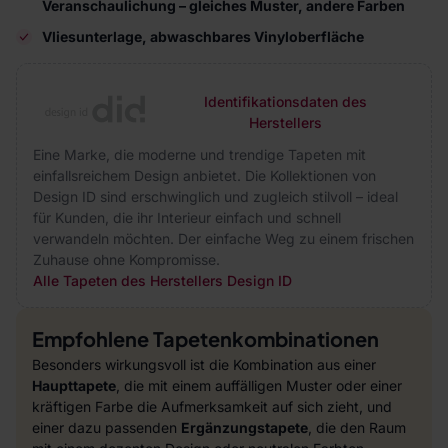
Veranschaulichung – gleiches Muster, andere Farben
Vliesunterlage, abwaschbares Vinyloberfläche
Identifikationsdaten des
Herstellers
Eine Marke, die moderne und trendige Tapeten mit
einfallsreichem Design anbietet. Die Kollektionen von
Design ID sind erschwinglich und zugleich stilvoll – ideal
für Kunden, die ihr Interieur einfach und schnell
verwandeln möchten. Der einfache Weg zu einem frischen
Zuhause ohne Kompromisse.
Alle Tapeten des Herstellers Design ID
Empfohlene Tapetenkombinationen
Besonders wirkungsvoll ist die Kombination aus einer
Haupttapete
, die mit einem auffälligen Muster oder einer
kräftigen Farbe die Aufmerksamkeit auf sich zieht, und
einer dazu passenden
Ergänzungstapete
, die den Raum