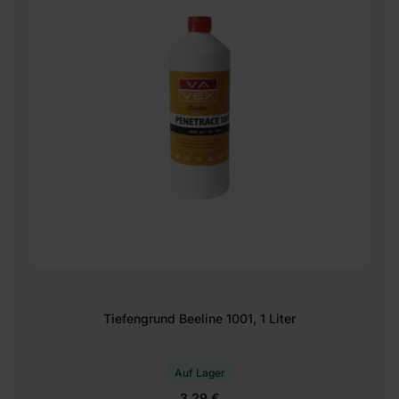
Tiefengrund Beeline 1001, 1 Liter
Auf Lager
3.29 €