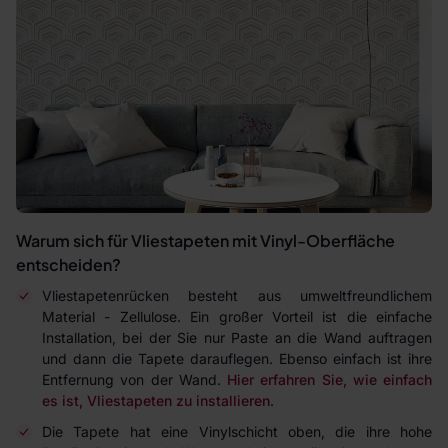
Warum sich für Vliestapeten mit Vinyl-Oberfläche
entscheiden?
Vliestapetenrücken besteht aus umweltfreundlichem
Material - Zellulose. Ein großer Vorteil ist die einfache
Installation, bei der Sie nur Paste an die Wand auftragen
und dann die Tapete darauflegen. Ebenso einfach ist ihre
Entfernung von der Wand.
Hier erfahren Sie, wie einfach
es ist, Vliestapeten zu installieren
.
Die Tapete hat eine Vinylschicht oben, die ihre hohe