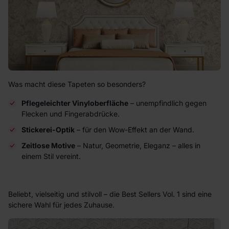
Was macht diese Tapeten so besonders?
Pflegeleichter Vinyloberfläche
– unempfindlich gegen
Flecken und Fingerabdrücke.
Stickerei-Optik
– für den Wow-Effekt an der Wand.
Zeitlose Motive
– Natur, Geometrie, Eleganz – alles in
einem Stil vereint.
Beliebt, vielseitig und stilvoll – die Best Sellers Vol. 1 sind eine
sichere Wahl für jedes Zuhause.