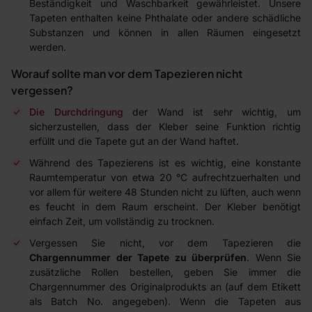
Beständigkeit und Waschbarkeit gewährleistet. Unsere
Tapeten enthalten keine Phthalate oder andere schädliche
Substanzen und können in allen Räumen eingesetzt
werden.
Worauf sollte man vor dem Tapezieren nicht
vergessen?
Die Durchdringung
der Wand ist sehr wichtig, um
sicherzustellen, dass der Kleber seine Funktion richtig
erfüllt und die Tapete gut an der Wand haftet.
Während des Tapezierens ist es wichtig, eine konstante
Raumtemperatur von etwa 20 °C aufrechtzuerhalten und
vor allem für weitere 48 Stunden nicht zu lüften, auch wenn
es feucht in dem Raum erscheint. Der Kleber benötigt
einfach Zeit, um vollständig zu trocknen.
Vergessen Sie nicht, vor dem Tapezieren die
Chargennummer der Tapete zu überprüfen
. Wenn Sie
zusätzliche Rollen bestellen, geben Sie immer die
Chargennummer des Originalprodukts an (auf dem Etikett
als Batch No. angegeben). Wenn die Tapeten aus