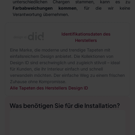
unterschiedlichen Chargen stammen, kann es zu
Farbabweichungen kommen
, für die wir keine
Verantwortung übernehmen.
Identifikationsdaten des
Herstellers
Eine Marke, die moderne und trendige Tapeten mit
einfallsreichem Design anbietet. Die Kollektionen von
Design ID sind erschwinglich und zugleich stilvoll – ideal
für Kunden, die ihr Interieur einfach und schnell
verwandeln möchten. Der einfache Weg zu einem frischen
Zuhause ohne Kompromisse.
Alle Tapeten des Herstellers Design ID
Was benötigen Sie für die Installation?