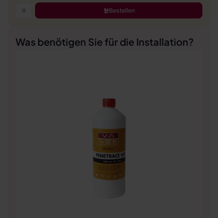
Bestellen
Was benötigen Sie für die Installation?