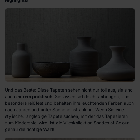
Highlights
!
Und das Beste: Diese Tapeten sehen nicht nur toll aus, sie sind
auch
extrem praktisch
. Sie lassen sich leicht anbringen, sind
besonders reißfest und behalten ihre leuchtenden Farben auch
nach Jahren und unter Sonneneinstrahlung. Wenn Sie eine
stylische, langlebige Tapete suchen, mit der das Tapezieren
zum Kinderspiel wird, ist die Vlieskollektion
Shades of Colour
genau die richtige Wahl!