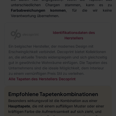
unterschiedlichen Chargen stammen, kann es zu
Farbabweichungen kommen
, für die wir keine
Verantwortung übernehmen.
Identifikationsdaten des
Herstellers
Ein belgischer Hersteller, der modernes Design mit
Erschwinglichkeit verbindet. Decoprint bietet Kollektionen
an, die aktuelle Trends widerspiegeln und sich gleichzeitig
gut in gewöhnliche Wohnräume einfügen. Die Tapeten des
Unternehmens sind die ideale Möglichkeit, dem Interieur
zu einem vernünftigen Preis Stil zu verleihen.
Alle Tapeten des Herstellers Decoprint
Empfohlene Tapetenkombinationen
Besonders wirkungsvoll ist die Kombination aus einer
Haupttapete
, die mit einem auffälligen Muster oder einer
kräftigen Farbe die Aufmerksamkeit auf sich zieht, und