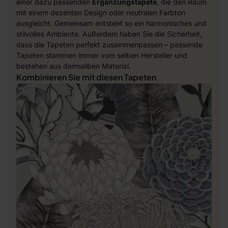
einer dazu passenden
Ergänzungstapete
, die den Raum
mit einem dezenten Design oder neutralen Farbton
ausgleicht. Gemeinsam entsteht so ein harmonisches und
stilvolles Ambiente. Außerdem haben Sie die Sicherheit,
dass die Tapeten perfekt zusammenpassen – passende
Tapeten stammen immer vom selben Hersteller und
bestehen aus demselben Material.
Kombinieren Sie mit diesen Tapeten