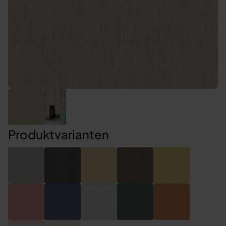
Produktvarianten