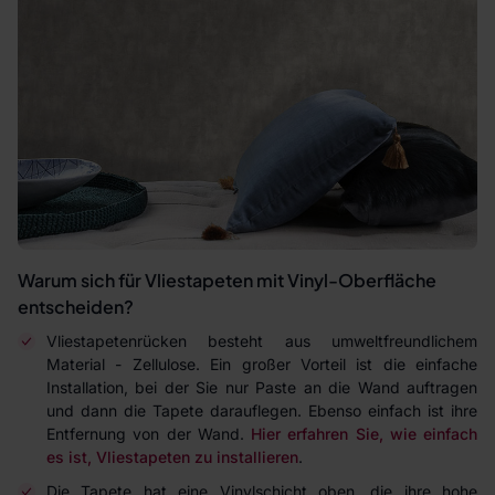
Warum sich für Vliestapeten mit Vinyl-Oberfläche
entscheiden?
Vliestapetenrücken besteht aus umweltfreundlichem
Material - Zellulose. Ein großer Vorteil ist die einfache
Installation, bei der Sie nur Paste an die Wand auftragen
und dann die Tapete darauflegen. Ebenso einfach ist ihre
Entfernung von der Wand.
Hier erfahren Sie, wie einfach
es ist, Vliestapeten zu installieren
.
Die Tapete hat eine Vinylschicht oben, die ihre hohe