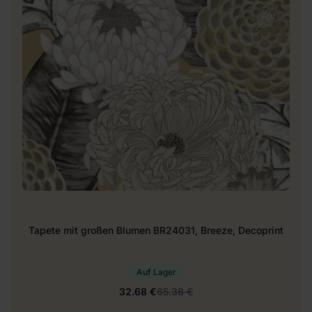
Tapete mit großen Blumen BR24031, Breeze, Decoprint
Auf Lager
32.68 €
65.38 €