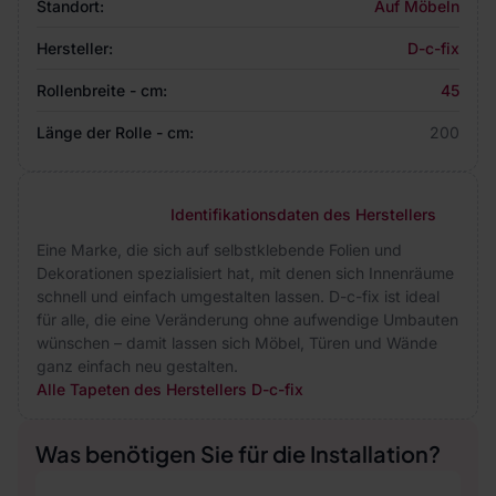
Standort:
Auf Möbeln
Hersteller:
D-c-fix
Rollenbreite - cm:
45
Länge der Rolle - cm:
200
Identifikationsdaten des Herstellers
Eine Marke, die sich auf selbstklebende Folien und
Dekorationen spezialisiert hat, mit denen sich Innenräume
schnell und einfach umgestalten lassen. D-c-fix ist ideal
für alle, die eine Veränderung ohne aufwendige Umbauten
wünschen – damit lassen sich Möbel, Türen und Wände
ganz einfach neu gestalten.
Alle Tapeten des Herstellers D-c-fix
Was benötigen Sie für die Installation?