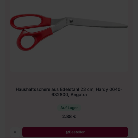
Haushaltsschere aus Edelstahl 23 cm, Hardy 0640-
632800, Angatra
Auf Lager
2.88 €
Bestellen