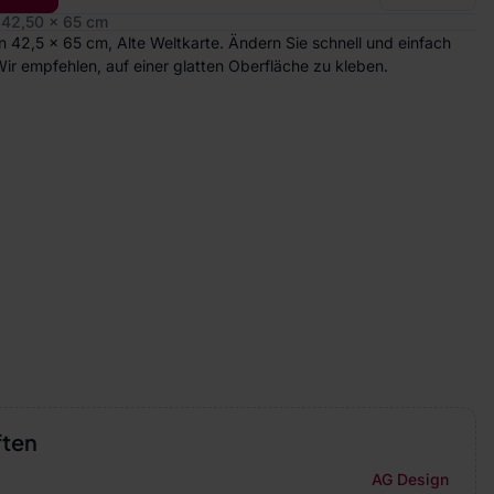
42,50 x 65 cm
42,5 x 65 cm, Alte Weltkarte. Ändern Sie schnell und einfach
Wir empfehlen, auf einer glatten Oberfläche zu kleben.
ften
AG Design