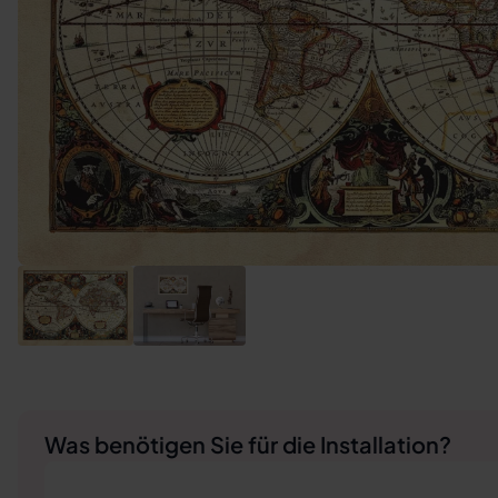
Was benötigen Sie für die Installation?