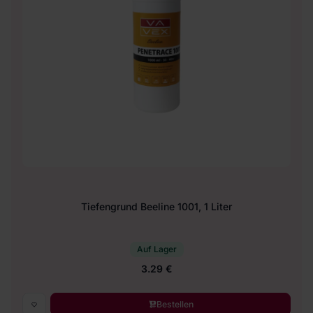
Tiefengrund Beeline 1001, 1 Liter
Auf Lager
3.29 €
Bestellen