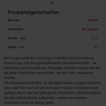
Produkteigenschaften
Muster:
Kinder
Hersteller:
AG Design
Breite - cm:
42.5
Höhe - cm:
65
Der Hauptvorteil der AG Design Aufkleber ist ihre einfache
Anwendung und ihre gesundheitliche Unbedenklichkeit - sie
enthalten keine schädlichen Phthalate. Darüber hinaus sind sie
mit einer Oberfläche beschichtet, die sich sehr angenehm
anfühlt.
Sie können die Aufkleber an die Wand kleben (sogar mehrmals,
wenn der Putz hart ist und sich auch mit dem Aufkleber nicht
ablösen lässt) oder auf jede glatte Oberfläche. Einzelne Motive
werden selbstständig aufgeklebt, sodass der eigenen
Kreativität nichts im Wege steht.