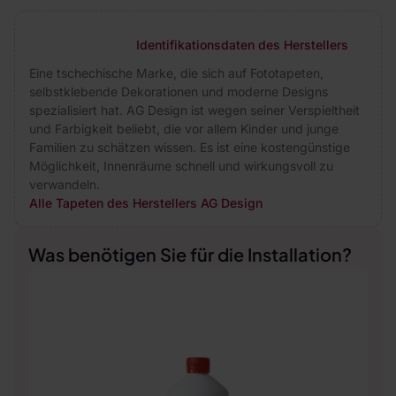
Identifikationsdaten des Herstellers
Eine tschechische Marke, die sich auf Fototapeten,
selbstklebende Dekorationen und moderne Designs
spezialisiert hat. AG Design ist wegen seiner Verspieltheit
und Farbigkeit beliebt, die vor allem Kinder und junge
Familien zu schätzen wissen. Es ist eine kostengünstige
Möglichkeit, Innenräume schnell und wirkungsvoll zu
verwandeln.
Alle Tapeten des Herstellers AG Design
Was benötigen Sie für die Installation?