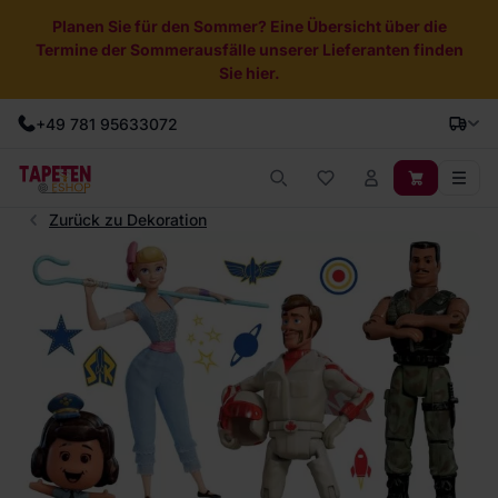
Planen Sie für den Sommer? Eine Übersicht über die
Termine der Sommerausfälle unserer Lieferanten finden
Sie hier.
+49 781 95633072
Zurück zu Dekoration