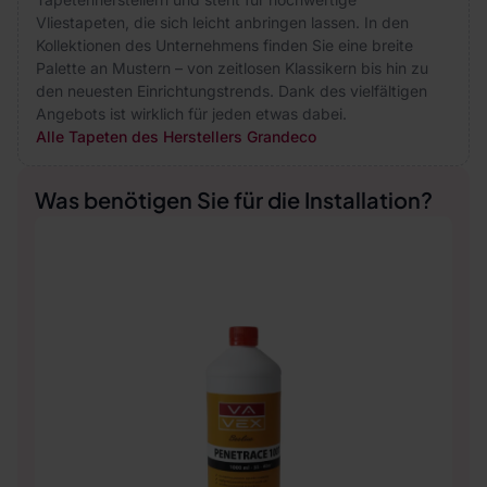
Vliestapeten, die sich leicht anbringen lassen. In den
Kollektionen des Unternehmens finden Sie eine breite
Palette an Mustern – von zeitlosen Klassikern bis hin zu
den neuesten Einrichtungstrends. Dank des vielfältigen
Angebots ist wirklich für jeden etwas dabei.
Alle Tapeten des Herstellers Grandeco
Was benötigen Sie für die Installation?