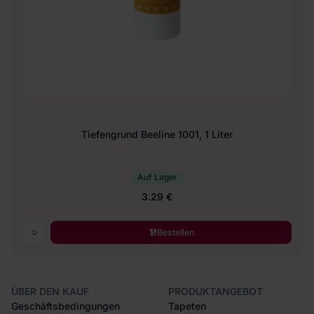
Tiefengrund Beeline 1001, 1 Liter
Auf Lager
3.29 €
Bestellen
ÜBER DEN KAUF
PRODUKTANGEBOT
Geschäftsbedingungen
Tapeten