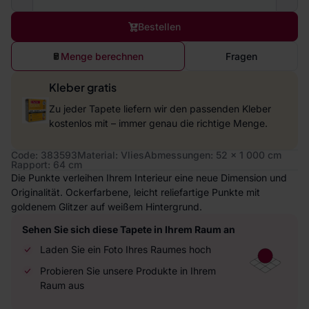
Bestellen
Menge berechnen
Fragen
Kleber gratis
Zu jeder Tapete liefern wir den passenden Kleber
kostenlos mit – immer genau die richtige Menge.
Code: 383593
Material: Vlies
Abmessungen: 52 x 1 000 cm
Rapport: 64 cm
Die Punkte verleihen Ihrem Interieur eine neue Dimension und
Originalität. Ockerfarbene, leicht reliefartige Punkte mit
goldenem Glitzer auf weißem Hintergrund.
Sehen Sie sich diese Tapete in Ihrem Raum an
Laden Sie ein Foto Ihres Raumes hoch
Probieren Sie unsere Produkte in Ihrem
Raum aus