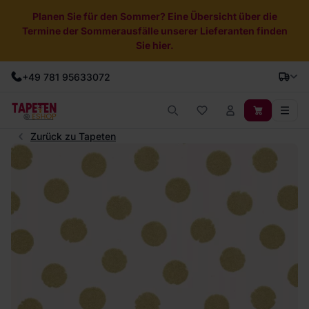
Planen Sie für den Sommer? Eine Übersicht über die
Termine der Sommerausfälle unserer Lieferanten finden
Sie hier.
+49 781 95633072
Zurück zu Tapeten