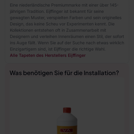
Eine niederländische Premiummarke mit einer über 145-
jährigen Tradition. Eijffinger ist bekannt für seine
gewagten Muster, verspielten Farben und sein originelles
Design, das keine Scheu vor Experimenten kennt. Die
Kollektionen entstehen oft in Zusammenarbeit mit
Designern und verleihen Innenräumen einen Stil, der sofort
ins Auge fällt. Wenn Sie auf der Suche nach etwas wirklich
Einzigartigem sind, ist Eijffinger die richtige Wahl.
Alle Tapeten des Herstellers Eijffinger
Was benötigen Sie für die Installation?