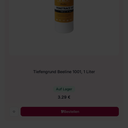
Tiefengrund Beeline 1001, 1 Liter
Auf Lager
3.29 €
Bestellen