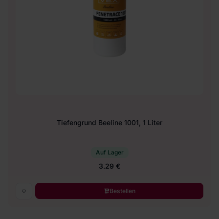
Tiefengrund Beeline 1001, 1 Liter
Auf Lager
3.29 €
Bestellen