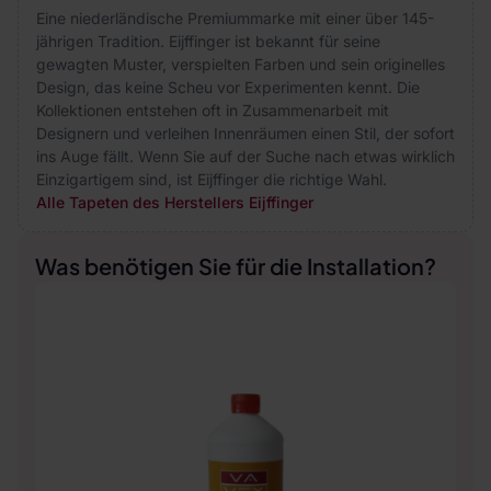
Eine niederländische Premiummarke mit einer über 145-
jährigen Tradition. Eijffinger ist bekannt für seine
gewagten Muster, verspielten Farben und sein originelles
Design, das keine Scheu vor Experimenten kennt. Die
Kollektionen entstehen oft in Zusammenarbeit mit
Designern und verleihen Innenräumen einen Stil, der sofort
ins Auge fällt. Wenn Sie auf der Suche nach etwas wirklich
Einzigartigem sind, ist Eijffinger die richtige Wahl.
Alle Tapeten des Herstellers Eijffinger
Was benötigen Sie für die Installation?