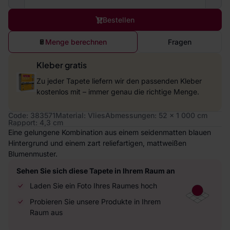
Bestellen
Menge berechnen
Fragen
Kleber gratis
Zu jeder Tapete liefern wir den passenden Kleber
kostenlos mit – immer genau die richtige Menge.
Code: 383571
Material: Vlies
Abmessungen: 52 x 1 000 cm
Rapport: 4,3 cm
Eine gelungene Kombination aus einem seidenmatten blauen
Hintergrund und einem zart reliefartigen, mattweißen
Blumenmuster.
Sehen Sie sich diese Tapete in Ihrem Raum an
Laden Sie ein Foto Ihres Raumes hoch
Probieren Sie unsere Produkte in Ihrem
Raum aus