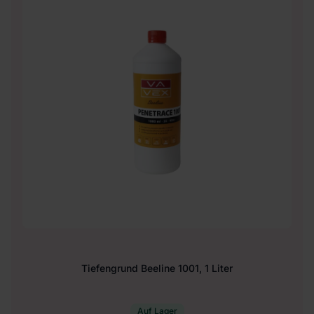
Tiefengrund Beeline 1001, 1 Liter
Auf Lager