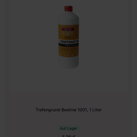
Tiefengrund Beeline 1001, 1 Liter
Auf Lager
3.29 €