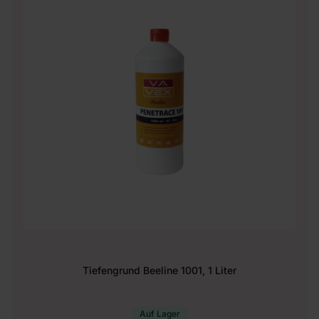
Tiefengrund Beeline 1001, 1 Liter
Auf Lager