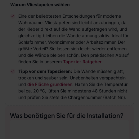
Warum Vliestapeten wählen
Eine der beliebtesten Entscheidungen für moderne
Wohnräume. Vliestapeten sind leicht anzubringen, da
der Kleber direkt auf die Wand aufgetragen wird, und
gleichzeitig bleiben die Wände atmungsaktiv. Ideal für
Schlafzimmer, Wohnzimmer oder Arbeitszimmer. Der
größte Vorteil? Sie lassen sich leicht wieder entfernen
und die Wände bleiben schön. Den praktischen Ablauf
finden Sie in unserem
Tapezier-Ratgeber
.
Tipp vor dem Tapezieren:
Die Wände müssen glatt,
trocken und sauber sein; Unebenheiten verspachteln
und
die Fläche grundieren
. Halten Sie die Temperatur
bei ca. 20 °C, lüften Sie mindestens 48 Stunden nicht
und prüfen Sie stets die Chargennummer (Batch Nr.).
Was benötigen Sie für die Installation?