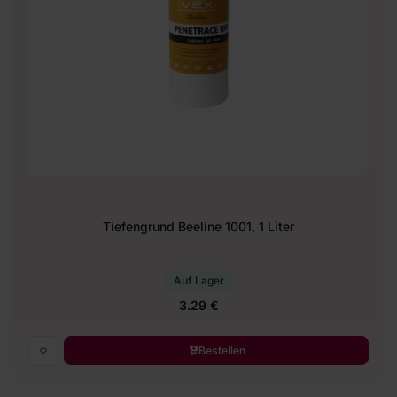
Tiefengrund Beeline 1001, 1 Liter
Auf Lager
3.29 €
Bestellen