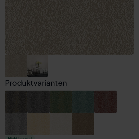
Produktvarianten
Nicht lagernd