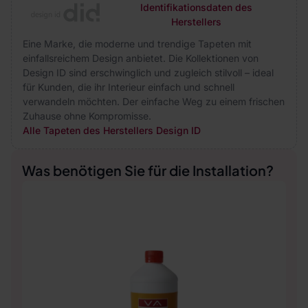
Identifikationsdaten des
Herstellers
Eine Marke, die moderne und trendige Tapeten mit
einfallsreichem Design anbietet. Die Kollektionen von
Design ID sind erschwinglich und zugleich stilvoll – ideal
für Kunden, die ihr Interieur einfach und schnell
verwandeln möchten. Der einfache Weg zu einem frischen
Zuhause ohne Kompromisse.
Alle Tapeten des Herstellers Design ID
Was benötigen Sie für die Installation?