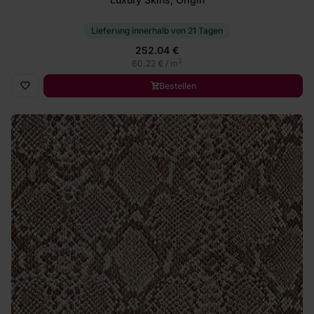
Lieferung innerhalb von 21 Tagen
252.04 €
2
60.22 € / m
Bestellen