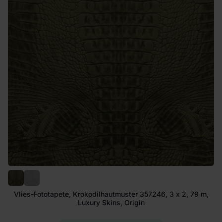
Vlies-Fototapete, Krokodilhautmuster 357246, 3 x 2, 79 m,
Luxury Skins, Origin