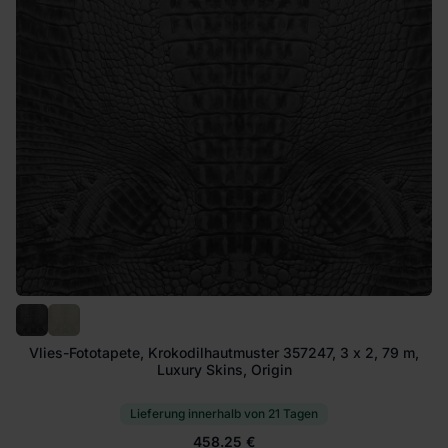
Vlies-Fototapete, Krokodilhautmuster 357247, 3 x 2, 79 m,
Luxury Skins, Origin
Lieferung innerhalb von 21 Tagen
458.25 €