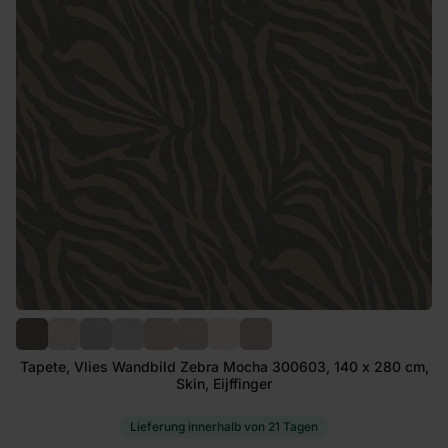
Tapete, Vlies Wandbild Zebra Mocha 300603, 140 x 280 cm,
Skin, Eijffinger
Lieferung innerhalb von 21 Tagen