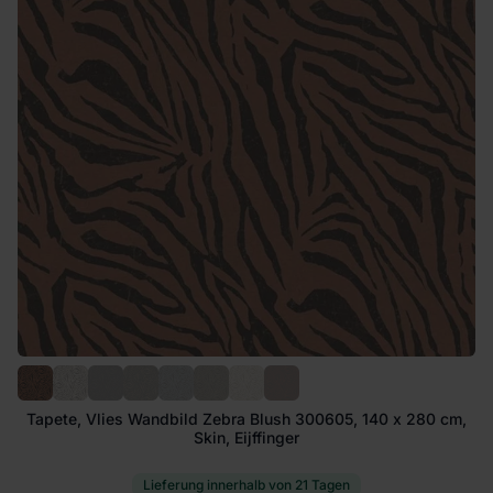
Tapete, Vlies Wandbild Zebra Blush 300605, 140 x 280 cm,
Skin, Eijffinger
Lieferung innerhalb von 21 Tagen