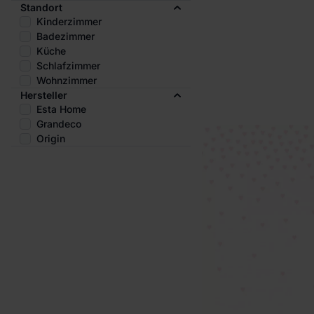
Standort
Kinderzimmer
Badezimmer
Küche
Schlafzimmer
Wohnzimmer
Hersteller
Esta Home
Grandeco
Origin