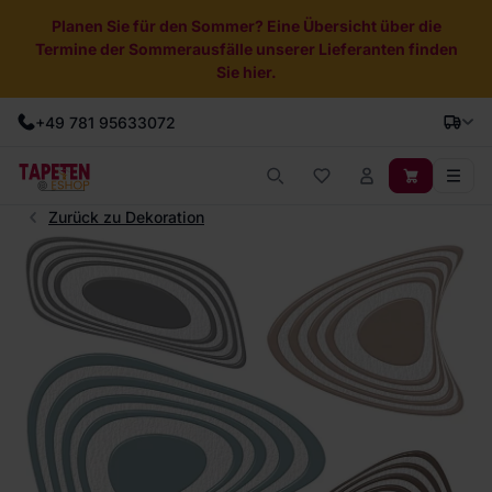
Planen Sie für den Sommer? Eine Übersicht über die
Termine der Sommerausfälle unserer Lieferanten finden
Sie hier.
+49 781 95633072
Zurück zu Dekoration