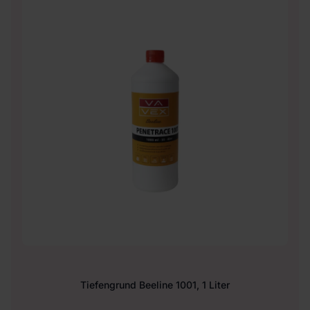
Tiefengrund Beeline 1001, 1 Liter