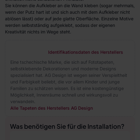
Sie können die Aufkleber an die Wand kleben (sogar mehrmals,
wenn der Putz hart ist und sich auch mit dem Aufkleber nicht
ablösen lässt) oder auf jede glatte Oberfläche. Einzelne Motive
werden selbstständig aufgeklebt, sodass der eigenen
Kreativität nichts im Wege steht.
Identifikationsdaten des Herstellers
Eine tschechische Marke, die sich auf Fototapeten,
selbstklebende Dekorationen und moderne Designs
spezialisiert hat. AG Design ist wegen seiner Verspieltheit
und Farbigkeit beliebt, die vor allem Kinder und junge
Familien zu schätzen wissen. Es ist eine kostengünstige
Möglichkeit, Innenräume schnell und wirkungsvoll zu
verwandeln.
Alle Tapeten des Herstellers AG Design
Was benötigen Sie für die Installation?